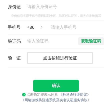
身份证
身份信息将用于账号密码找回申诉、防沉迷认证等，请务必准确填写
手机号
+86
验证码
获取验证码
验 证
点击按钮进行验证
确认
点击确定即表示同意
《黔马通行证协议》
《网络游戏防沉迷系统及实名认证服务协议》